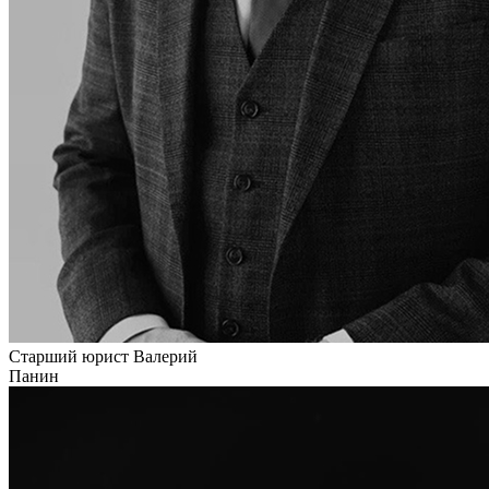
Старший юрист
Валерий
Панин