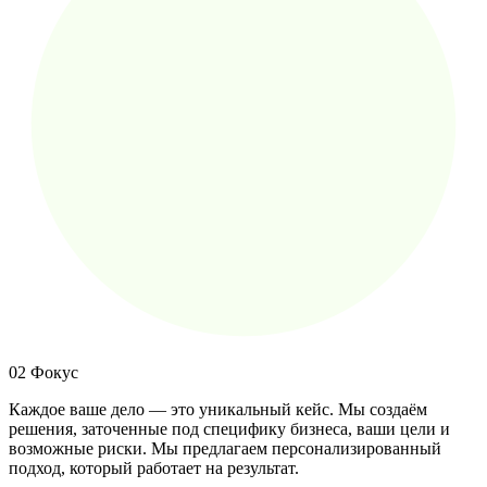
02
Фокус
Каждое ваше дело — это уникальный кейс. Мы создаём
решения, заточенные под специфику бизнеса, ваши цели и
возможные риски. Мы предлагаем персонализированный
подход, который работает на результат.