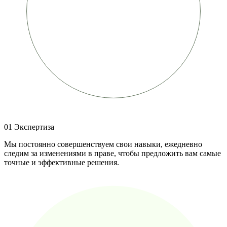
01
Экспертиза
Мы постоянно совершенствуем свои навыки, ежедневно
следим за изменениями в праве, чтобы предложить вам самые
точные и эффективные решения.