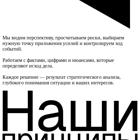
Мы видим перспективу, просчитываем риски, выбираем
нужную точку приложения усилий и контролируем ход
событий.
Работаем с фактами, цифрами и нюансами, которые
определяют исход дела.
Каждое решение — результат стратегического анализа,
глубокого понимания ситуации и ваших интересов.