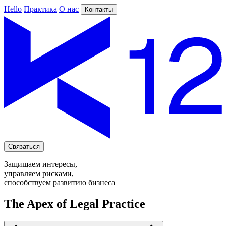
Hello
Практика
О нас
Контакты
Связаться
Защищаем интересы,
управляем рисками,
способствуем развитию бизнеса
The Apex of Legal Practice