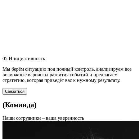
05
Инициативность
Мы берём ситуацию под полный контроль, анализируем все
возможные варианты развития событий и предлагаем
стратегию, которая приведёт вас к нужному результату.
Связаться
(Команда)
Наши сотрудники
– ваша уверенность