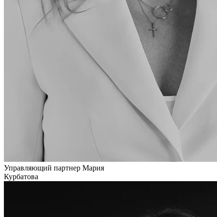
Управляющий партнер
Мария
Курбатова