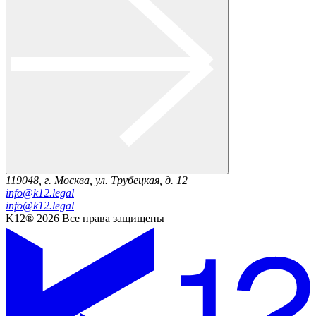
119048, г. Москва, ул. Трубецкая, д. 12
info@k12.legal
info@k12.legal
K12® 2026 Все права защищены