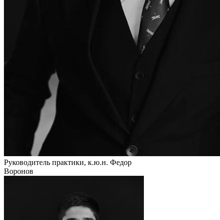
Руководитель практики, к.ю.н.
Федор
Воронов