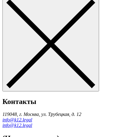
Контакты
119048, г. Москва, ул. Трубецкая, д. 12
info@k12.legal
info@k12.legal