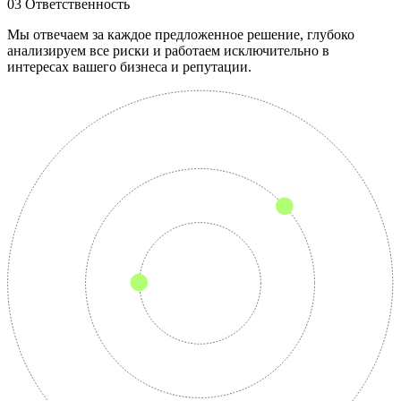
03
Ответственность
Мы отвечаем за каждое предложенное решение, глубоко
анализируем все риски и работаем исключительно в
интересах вашего бизнеса и репутации.