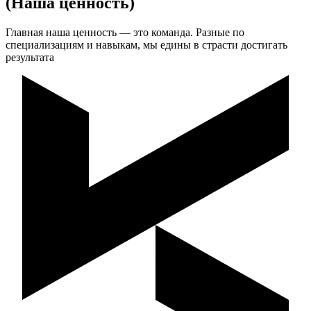
(Наша ценность)
Главная наша ценность — это команда. Разные по
специализациям и навыкам, мы едины в страсти достигать
результата