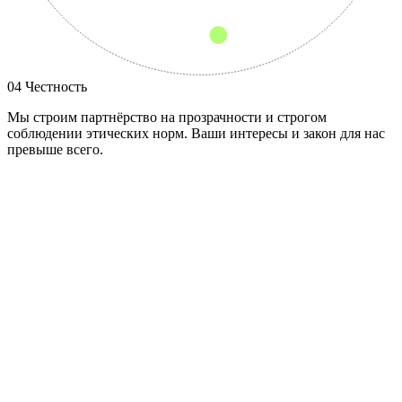
04
Честность
Мы строим партнёрство на прозрачности и строгом
соблюдении этических норм. Ваши интересы и закон для нас
превыше всего.