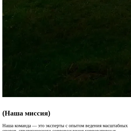
(Наша миссия)
Наша команда — это эксперты с опытом ведения масштабных
споров, стратегического сопровождения корпоративных