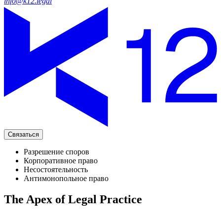
info@k12.legal
Связаться
Разрешение споров
Корпоративное право
Несостоятельность
Антимонопольное право
The Apex of Legal Practice