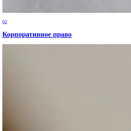
02
Корпоративное право