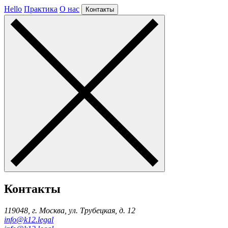
Hello
Практика
О нас
Контакты
Контакты
119048, г. Москва, ул. Трубецкая, д. 12
info@k12.legal