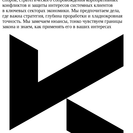
конфликтов и защиты интересов системных клиентов
в ключевых секторах экономики. Мы предпочитаем дела,
где важна стратегия, глубина проработки и хладнокровная
точность. Мы замечаем нюансы, тонко чувствуем границы
закона и знаем, как применять его в ваших интересах