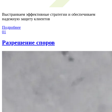
Выстраиваем эффективные стратегии и обеспечиваем
надежную защиту клиентов
Подробнее
01
Разрешение споров