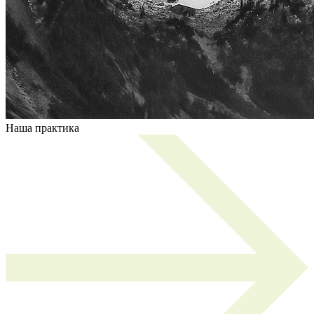
Наша практика